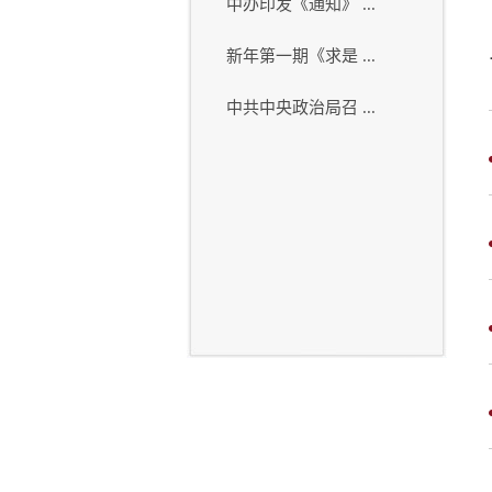
中办印发《通知》 ...
新年第一期《求是 ...
中共中央政治局召 ...