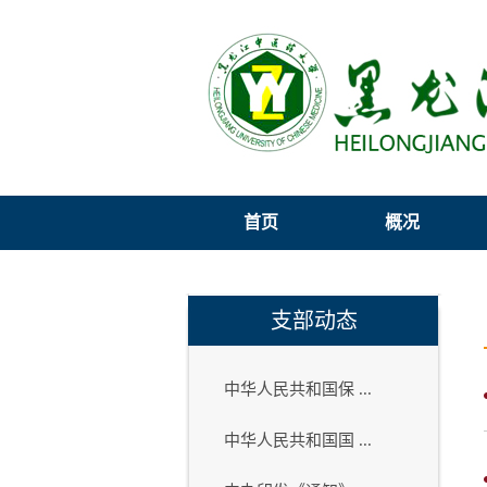
首页
概况
支部动态
中华人民共和国保 ...
中华人民共和国国 ...