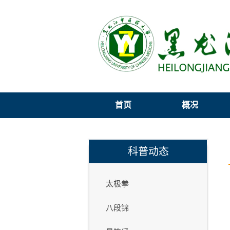
首页
概况
科普动态
太极拳
八段锦